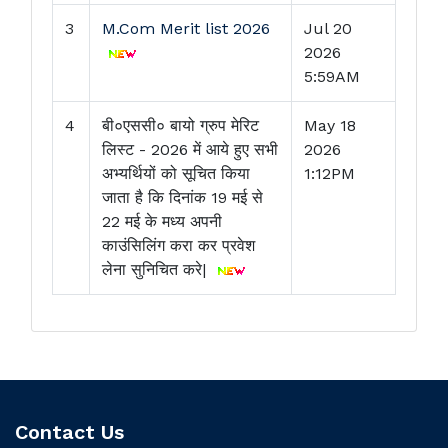
3
M.Com Merit list 2026
Jul 20
2026
5:59AM
4
बी०एससी० बायो ग्रुप मेरिट
May 18
लिस्ट - 2026 में आये हुए सभी
2026
अभ्यर्थियों को सूचित किया
1:12PM
जाता है कि दिनांक 19 मई से
22 मई के मध्य अपनी
काउंसिलिंग करा कर प्रवेश
लेना सुनिचित करे|
Contact Us